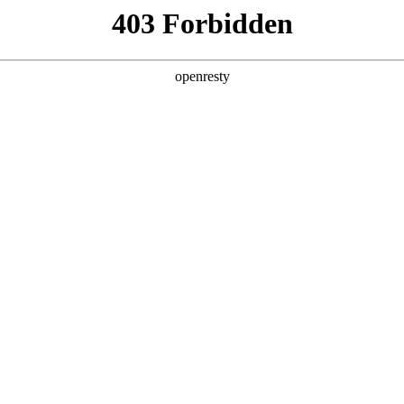
产品及服务
行业解决方案
合作伙伴
投资者关系