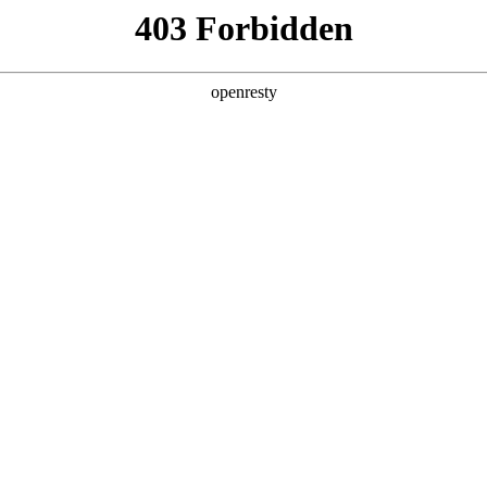
产品及服务
行业解决方案
合作伙伴
投资者关系