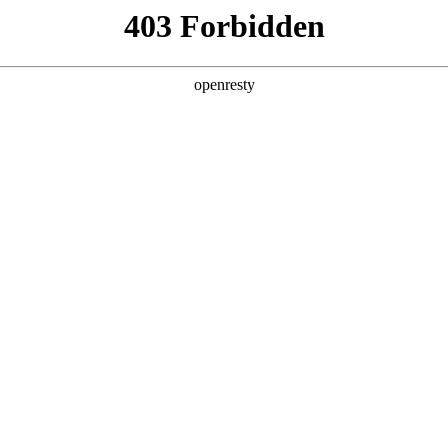
产品及服务
行业解决方案
合作伙伴
投资者关系